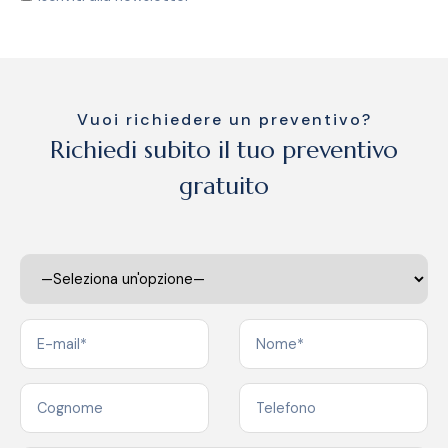
Vuoi richiedere un preventivo?
Richiedi subito il tuo preventivo
gratuito