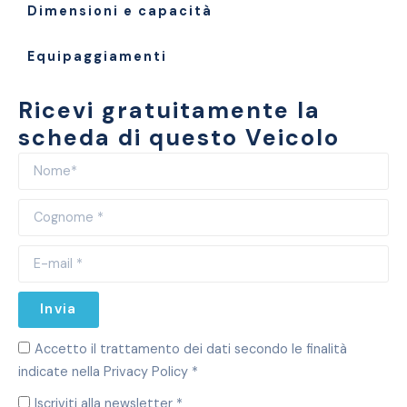
Dimensioni e capacità
Equipaggiamenti
Ricevi gratuitamente la
scheda di questo Veicolo
Invia
Accetto il trattamento dei dati secondo le finalità
indicate nella Privacy Policy *
Iscriviti alla newsletter *