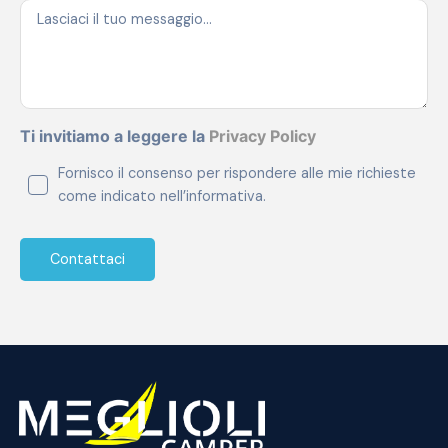
Ti invitiamo a leggere la
Privacy Policy
Fornisco il consenso per rispondere alle mie richieste
come indicato nell’informativa.