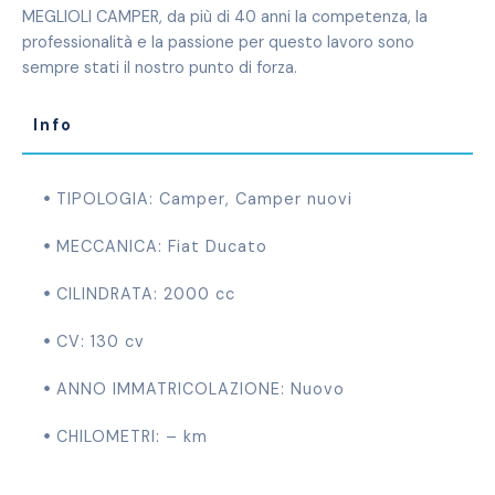
MEGLIOLI CAMPER, da più di 40 anni la competenza, la
professionalità e la passione per questo lavoro sono
sempre stati il nostro punto di forza.
Info
TIPOLOGIA:
Camper
,
Camper nuovi
MECCANICA: Fiat Ducato
CILINDRATA: 2000 cc
CV: 130 cv
ANNO IMMATRICOLAZIONE: Nuovo
CHILOMETRI: – km