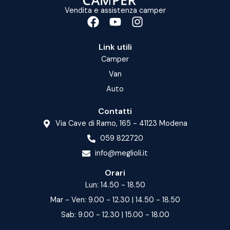
Vendita e assistenza camper
Link utili
Camper
Van
Auto
Contatti
Via Cave di Ramo, 165 - 41123 Modena
059 822720
info@meglioli.it
Orari
Lun: 14.50 - 18.50
Mar - Ven: 9.00 - 12.30 | 14.50 - 18.50
Sab: 9.00 - 12.30 | 15.00 - 18.00