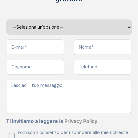
Ti invitiamo a leggere la
Privacy Policy
Fornisco il consenso per rispondere alle mie richieste