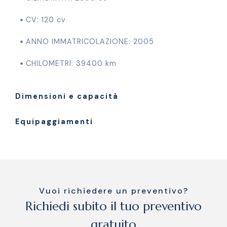
CV: 120 cv
ANNO IMMATRICOLAZIONE: 2005
CHILOMETRI: 39400 km
Dimensioni e capacità
Equipaggiamenti
Vuoi richiedere un preventivo?
Richiedi subito il tuo preventivo
gratuito